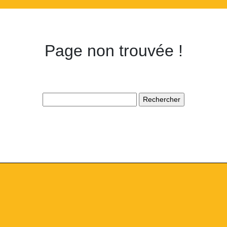
Page non trouvée !