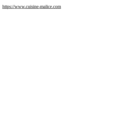
https://www.cuisine-malice.com