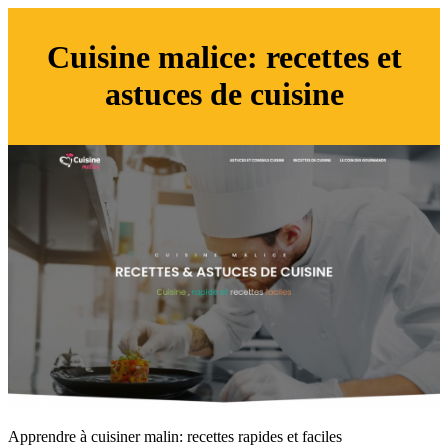
Cuisine malice: recettes et
astuces de cuisine
Apprendre à cuisiner malin: recettes rapides et faciles