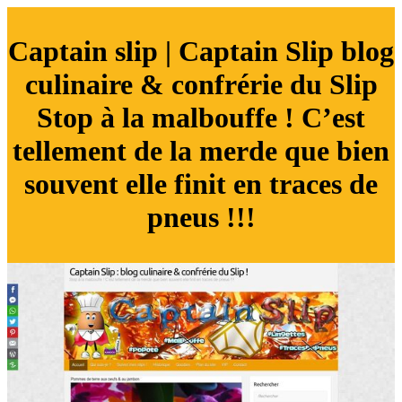
Captain slip | Captain Slip blog
culinaire & confrérie du Slip
Stop à la malbouffe ! C’est
tellement de la merde que bien
souvent elle finit en traces de
pneus !!!