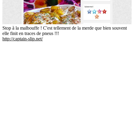
Stop à la malbouffe ! C'est tellement de la merde que bien souvent
elle finit en traces de pneus !!!
http://captain-slip.net/