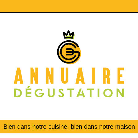
Bien dans notre cuisine, bien dans notre maison