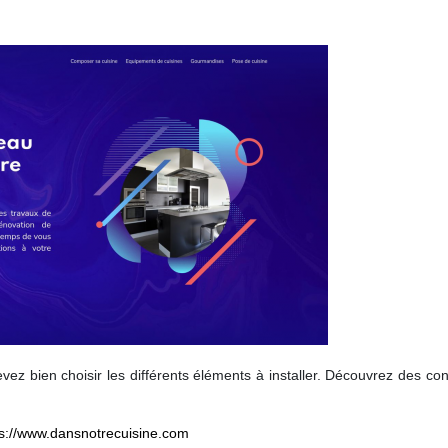
z bien choisir les différents éléments à installer. Découvrez des con
ps://www.dansnotrecuisine.com