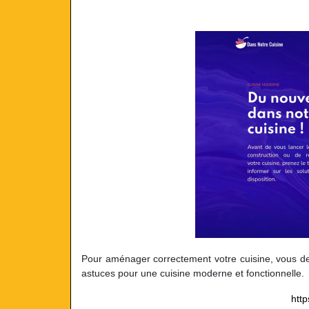
Pour aménager correctement votre cuisine, vous deve
astuces pour une cuisine moderne et fonctionnelle.
htt