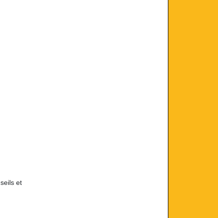
seils et